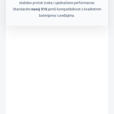
stabilan protok zraka i ujednačene performanse.
Standardni
navoj 510
jamči kompatibilnost s kvalitetnim
baterijama i uređajima.