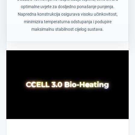
optimalne uvjete za dosljedno ponašanje punjenja.
Napredna konstrukcija osigurava visoku učinkovitost,
minimizira temperaturna odstupanja i podupire
maksimalnu stabilnost cijelog sustava.