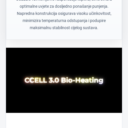
optimalne uvjete za dosljedno ponašanje punjenja.
Napredna konstrukcija osigurava visoku učinkovitost,
minimizira temperaturna odstupanja i podupire
maksimalnu stabilnost cijelog sustava.