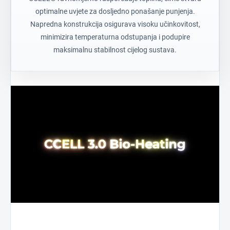
optimalne uvjete za dosljedno ponašanje punjenja.
Napredna konstrukcija osigurava visoku učinkovitost,
minimizira temperaturna odstupanja i podupire
maksimalnu stabilnost cijelog sustava.