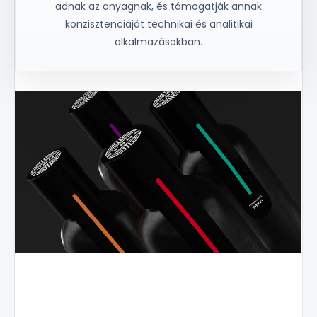
adnak az anyagnak, és támogatják annak
konzisztenciáját technikai és analitikai
alkalmazásokban.