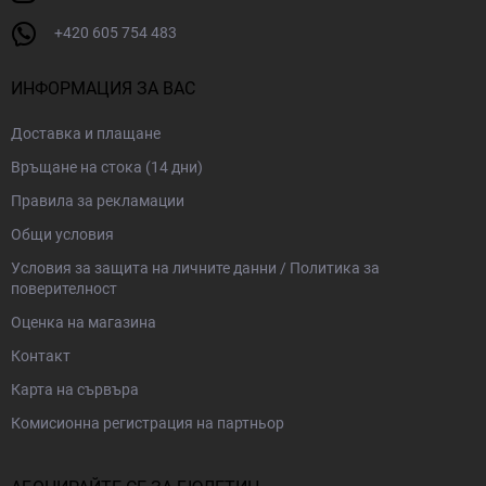
+420 605 754 483
ИНФОРМАЦИЯ ЗА ВАС
Доставка и плащане
Връщане на стока (14 дни)
Правила за рекламации
Общи условия
Условия за защита на личните данни / Политика за
поверителност
Оценка на магазина
Контакт
Карта на сървъра
Комисионна регистрация на партньор