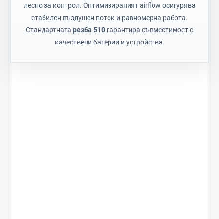
лесно за контрол. Оптимизираният airflow осигурява
стабилен въздушен поток и равномерна работа.
Стандартната
резба 510
гарантира съвместимост с
качествени батерии и устройства.