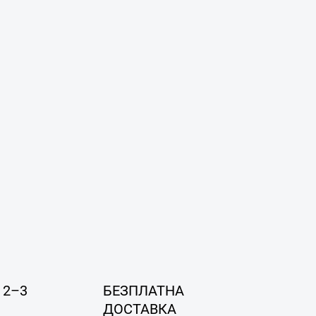
 2–3
БЕЗПЛАТНА
ДОСТАВКА