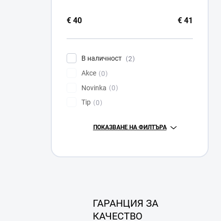
€
40
€
41
В наличност
2
Akce
0
Novinka
0
Tip
0
ПОКАЗВАНЕ НА ФИЛТЪРА
ГАРАНЦИЯ ЗА
КАЧЕСТВО