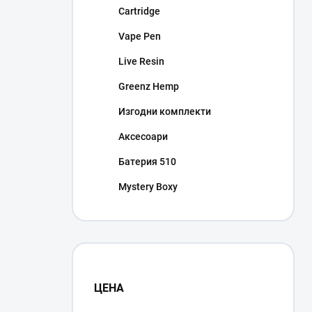
Cartridge
Vape Pen
Live Resin
Greenz Hemp
Изгодни комплекти
Аксесоари
Батерия 510
Mystery Boxy
ЦЕНА