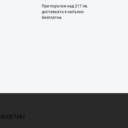
При поръчки над 217 лв.
доставката е напълно
безплатна.
 БЮЛЕТИН