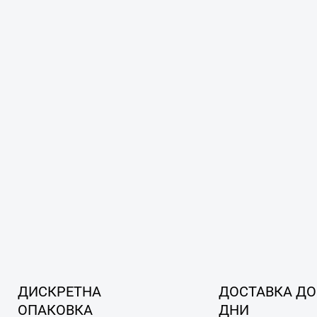
ДИСКРЕТНА
ДОСТАВКА ДО
ОПАКОВКА
ДНИ