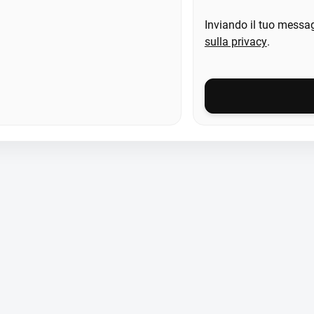
Inviando il tuo messag
sulla privacy
.