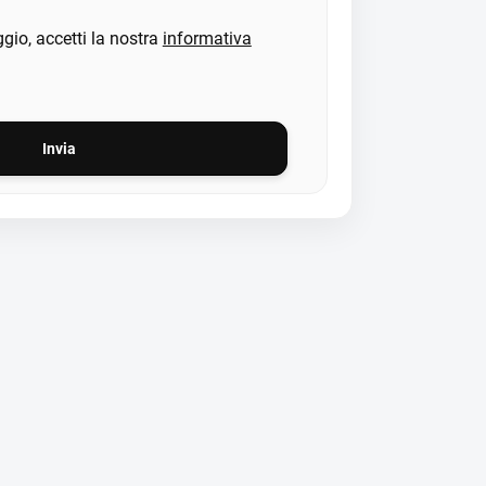
gio, accetti la nostra
informativa
Invia