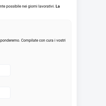
e possibile nei giorni lavorativi.
La
ponderemo. Compilate con cura i vostri