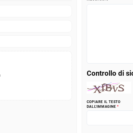
Controllo di s
a
COPIARE IL TESTO
DALL'IMMAGINE