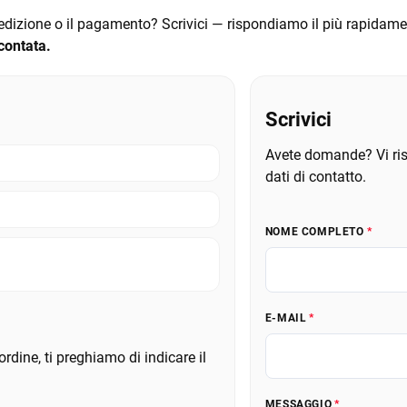
edizione o il pagamento? Scrivici — rispondiamo il più rapidament
contata.
Scrivici
Avete domande? Vi ris
dati di contatto.
NOME COMPLETO
E-MAIL
ordine, ti preghiamo di indicare il
MESSAGGIO