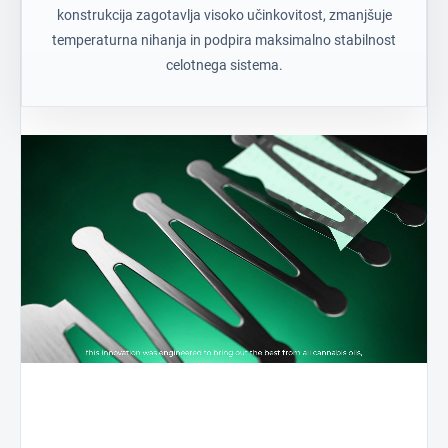
konstrukcija zagotavlja visoko učinkovitost, zmanjšuje
temperaturna nihanja in podpira maksimalno stabilnost
celotnega sistema.