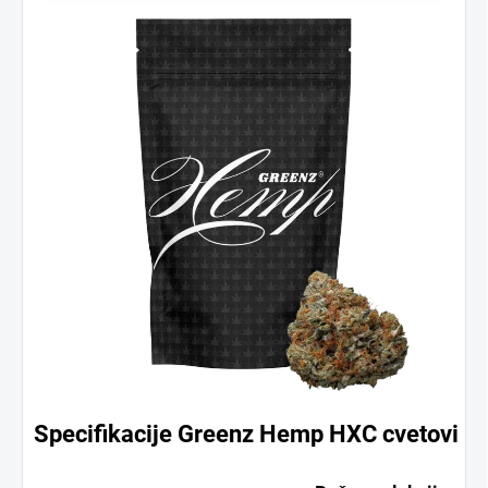
Specifikacije Greenz Hemp HXC cvetovi