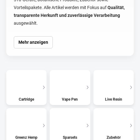
Vorteilspakete. Alle Artikel werden mit Fokus auf
Qualität,
transparente Herkunft und zuverlässige Verarbeitung
ausgewählt.
Mehr anzeigen
Cartridge
Vape Pen
Live Resin
Greenz Hemp
Sparsets
Zubehör