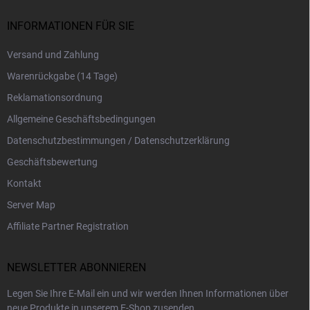
INFORMATIONEN FÜR SIE
Versand und Zahlung
Warenrückgabe (14 Tage)
Reklamationsordnung
Allgemeine Geschäftsbedingungen
Datenschutzbestimmungen / Datenschutzerklärung
Geschäftsbewertung
Kontakt
Server Map
Affiliate Partner Registration
NEWSLETTER ABONNIEREN
Legen Sie Ihre E-Mail ein und wir werden Ihnen Informationen über
neue Produkte in unserem E-Shop zusenden.