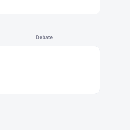
Debate