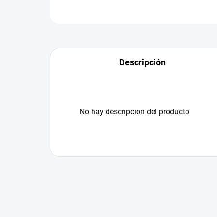
Descripción
No hay descripción del producto