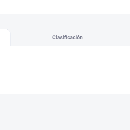
Clasificación