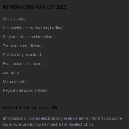
INFORMACIÓN PARA USTEDES
Envío y pago
Devolución de productos (14 días)
Reglamento de reclamaciones
Términos y condiciones
Política de privacidad
Evaluación de la tienda
contacto
Mapa del sitio
Registro de socio afiliado
SUSCRIBIRSE AL BOLETÍN
Introduzca su correo electrónico y le enviaremos información sobre
los nuevos productos de nuestra tienda electrónica.