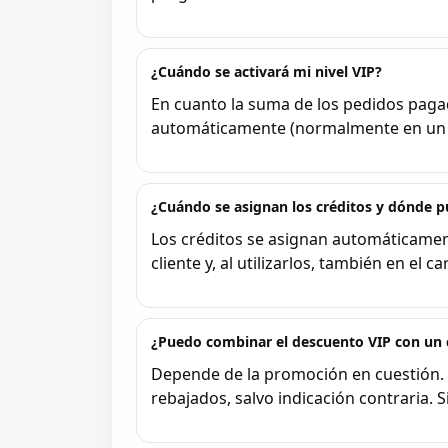
¿Cuándo se activará mi nivel VIP?
En cuanto la suma de los pedidos pagado
automáticamente (normalmente en un pl
¿Cuándo se asignan los créditos y dónde p
Los créditos se asignan automáticament
cliente y, al utilizarlos, también en el car
¿Puedo combinar el descuento VIP con un
Depende de la promoción en cuestión. 
rebajados, salvo indicación contraria. Si