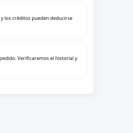
 y los créditos pueden deducirse
edido. Verificaremos el historial y