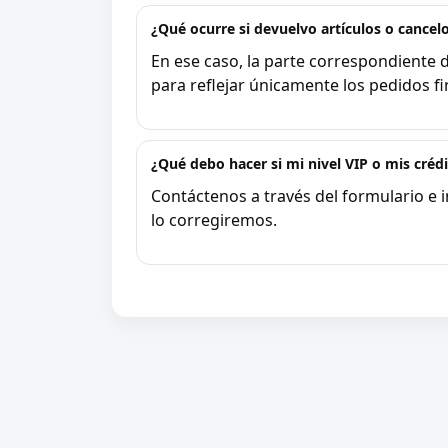
¿Qué ocurre si devuelvo artículos o cancel
En ese caso, la parte correspondiente 
para reflejar únicamente los pedidos fi
¿Qué debo hacer si mi nivel VIP o mis créd
Contáctenos a través del formulario e i
lo corregiremos.