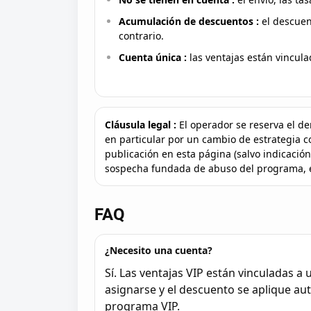
Acumulación de descuentos :
el descuen
contrario.
Cuenta única :
las ventajas están vincula
Cláusula legal :
El operador se reserva el de
en particular por un cambio de estrategia c
publicación en esta página (salvo indicación
sospecha fundada de abuso del programa, el
FAQ
¿Necesito una cuenta?
Sí. Las ventajas VIP están vinculadas a
asignarse y el descuento se aplique aut
programa VIP.