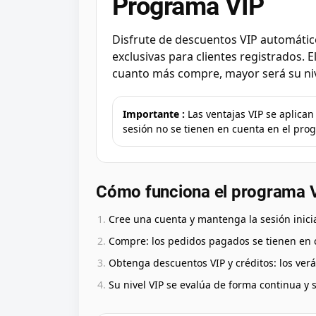
Programa VIP
Disfrute de descuentos VIP automátic
exclusivas para clientes registrados. 
cuanto más compre, mayor será su niv
Importante :
Las ventajas VIP se aplican
sesión no se tienen en cuenta en el pro
Cómo funciona el programa 
Cree una cuenta y mantenga la sesión inici
Compre: los pedidos pagados se tienen en 
Obtenga descuentos VIP y créditos: los verá 
Su nivel VIP se evalúa de forma continua y