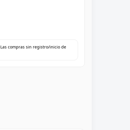
Las compras sin registro/inicio de