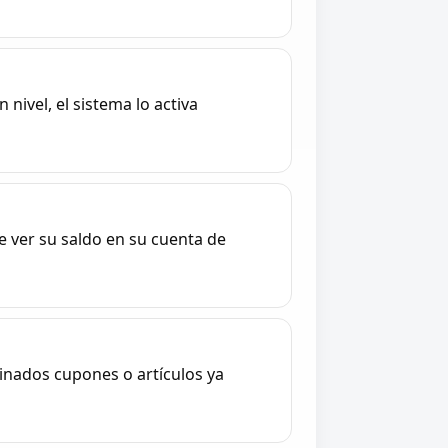
nivel, el sistema lo activa
e ver su saldo en su cuenta de
inados cupones o artículos ya