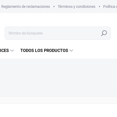
Reglamento de reclamaciones
Términos y condiciones
Política
Buscar
en
ICES
TODOS LOS PRODUCTOS