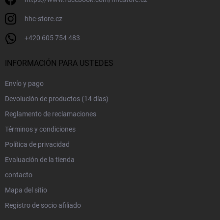
hhc-store.cz
+420 605 754 483
INFORMACIÓN PARA USTEDES
Envío y pago
Devolución de productos (14 días)
Reglamento de reclamaciones
Términos y condiciones
Política de privacidad
Evaluación de la tienda
contacto
Mapa del sitio
Registro de socio afiliado