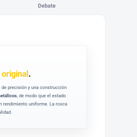
Debate
original
.
de precisión y una construcción
etálicos
, de modo que el estado
 un rendimiento uniforme. La rosca
lidad.