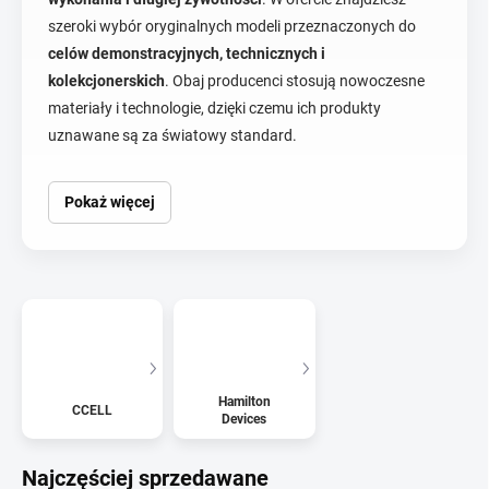
szeroki wybór oryginalnych modeli przeznaczonych do
celów demonstracyjnych, technicznych i
kolekcjonerskich
. Obaj producenci stosują nowoczesne
materiały i technologie, dzięki czemu ich produkty
uznawane są za światowy standard.
Pokaż więcej
Hamilton
CCELL
Devices
Najczęściej sprzedawane