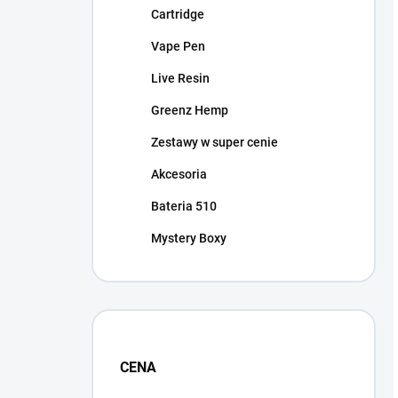
Cartridge
Vape Pen
Live Resin
Greenz Hemp
Zestawy w super cenie
Akcesoria
Bateria 510
Mystery Boxy
CENA