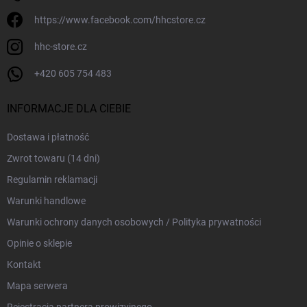
https://www.facebook.com/hhcstore.cz
hhc-store.cz
+420 605 754 483
INFORMACJE DLA CIEBIE
Dostawa i płatność
Zwrot towaru (14 dni)
Regulamin reklamacji
Warunki handlowe
Warunki ochrony danych osobowych / Polityka prywatności
Opinie o sklepie
Kontakt
Mapa serwera