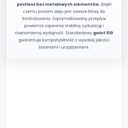
postless bez metalowych elementów
, dzięki
czemu poziom oleju jest zawsze łatwy do
kontrolowania. Zoptymalizowany przepływ
powietrza zapewnia stabilną cyrkulację i
równomierną wydajność. Standardowy
gwint 510
gwarantuje kompatybilność z wysokiej jakości
bateriami i urządzeniami.