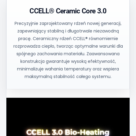
CCELL® Ceramic Core 3.0
Precyzyjnie zaprojektowany rdzeń nowej generacji,
zapewniający stabilną i długotrwale niezawodną
pracę. Ceramiczny rdzeń CCELL® równomiernie
rozprowadza ciepło, tworząc optymalne warunki dla
spójnego zachowania materiału. Zaawansowana
konstrukcja gwarantuje wysoką efektywność,
minimalizuje wahania temperatury oraz wspiera
maksymalną stabilność całego systemu.