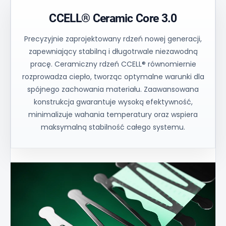
CCELL® Ceramic Core 3.0
Precyzyjnie zaprojektowany rdzeń nowej generacji,
zapewniający stabilną i długotrwale niezawodną
pracę. Ceramiczny rdzeń CCELL® równomiernie
rozprowadza ciepło, tworząc optymalne warunki dla
spójnego zachowania materiału. Zaawansowana
konstrukcja gwarantuje wysoką efektywność,
minimalizuje wahania temperatury oraz wspiera
maksymalną stabilność całego systemu.