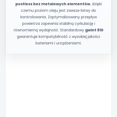
postless bez metalowych elementów
, dzięki
czemu poziom oleju jest zawsze łatwy do
kontrolowania. Zoptymalizowany przepływ
powietrza zapewnia stabilną cyrkulację i
równomierną wydajność. Standardowy
gwint 510
gwarantuje kompatybilność z wysokiej jakości
bateriami i urządzeniami.