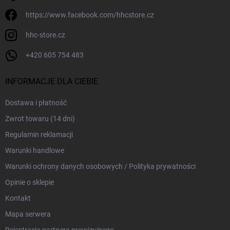
https://www.facebook.com/hhcstore.cz
hhc-store.cz
+420 605 754 483
INFORMACJE DLA CIEBIE
Dostawa i płatność
Zwrot towaru (14 dni)
Regulamin reklamacji
Warunki handlowe
Warunki ochrony danych osobowych / Polityka prywatności
Opinie o sklepie
Kontakt
Mapa serwera