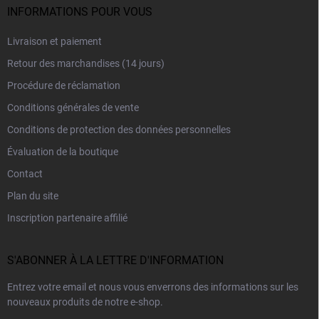
INFORMATIONS POUR VOUS
Livraison et paiement
Retour des marchandises (14 jours)
Procédure de réclamation
Conditions générales de vente
Conditions de protection des données personnelles
Évaluation de la boutique
Contact
Plan du site
Inscription partenaire affilié
S'ABONNER À LA LETTRE D'INFORMATION
Entrez votre email et nous vous enverrons des informations sur les
nouveaux produits de notre e-shop.