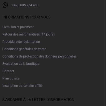
+420 605 754 483
INFORMATIONS POUR VOUS
Livraison et paiement
Retour des marchandises (14 jours)
Procédure de réclamation
Conditions générales de vente
Conditions de protection des données personnelles
Évaluation de la boutique
Contact
Plan du site
Inscription partenaire affilié
S'ABONNER À LA LETTRE D'INFORMATION