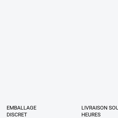
EMBALLAGE
LIVRAISON SO
DISCRET
HEURES