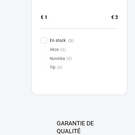
€
1
€
3
En stock
3
Akce
0
Novinka
0
Tip
0
GARANTIE DE
QUALITÉ