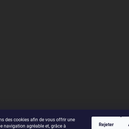
ns des cookies afin de vous offrir une
Rejeter
e navigation agréable et, grâce à