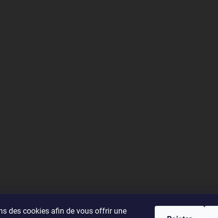
ns des cookies afin de vous offrir une