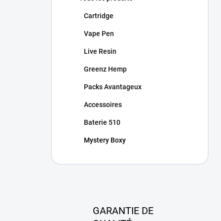
Cartridge
Vape Pen
Live Resin
Greenz Hemp
Packs Avantageux
Accessoires
Baterie 510
Mystery Boxy
GARANTIE DE