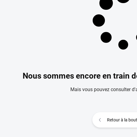
Nous sommes encore en train de
Mais vous pouvez consulter d'a
Retour à la bou