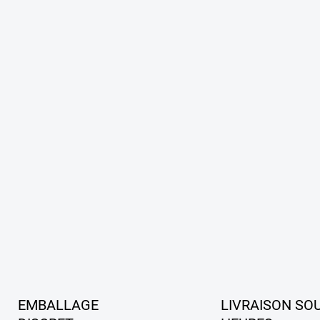
EMBALLAGE
LIVRAISON SO