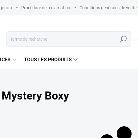
jours)
Procédure de réclamation
Conditions générales de vente
Recherch
ICES
TOUS LES PRODUITS
Mystery Boxy