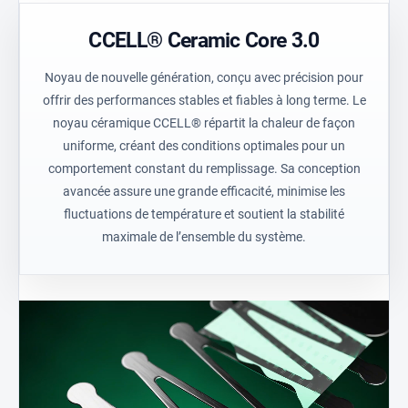
CCELL® Ceramic Core 3.0
Noyau de nouvelle génération, conçu avec précision pour
offrir des performances stables et fiables à long terme. Le
noyau céramique CCELL® répartit la chaleur de façon
uniforme, créant des conditions optimales pour un
comportement constant du remplissage. Sa conception
avancée assure une grande efficacité, minimise les
fluctuations de température et soutient la stabilité
maximale de l’ensemble du système.