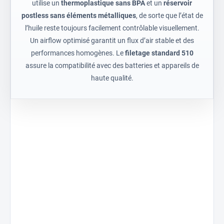
utilise un
thermoplastique sans BPA
et un
réservoir
postless sans éléments métalliques
, de sorte que l’état de
l’huile reste toujours facilement contrôlable visuellement.
Un airflow optimisé garantit un flux d’air stable et des
performances homogènes. Le
filetage standard 510
assure la compatibilité avec des batteries et appareils de
haute qualité.