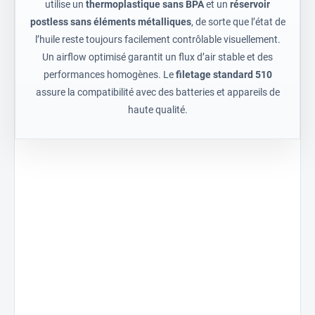
utilise un
thermoplastique sans BPA
et un
réservoir
postless sans éléments métalliques
, de sorte que l’état de
l’huile reste toujours facilement contrôlable visuellement.
Un airflow optimisé garantit un flux d’air stable et des
performances homogènes. Le
filetage standard 510
assure la compatibilité avec des batteries et appareils de
haute qualité.