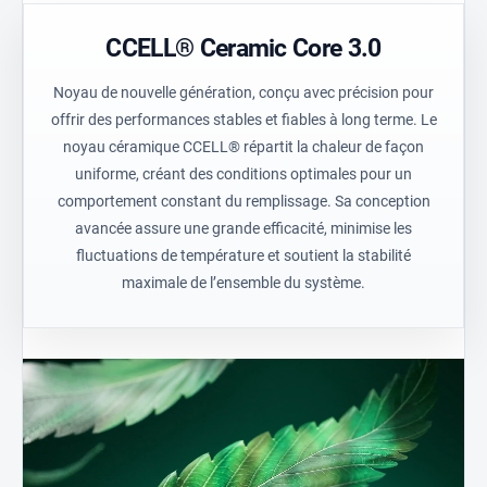
CCELL® Ceramic Core 3.0
Noyau de nouvelle génération, conçu avec précision pour
offrir des performances stables et fiables à long terme. Le
noyau céramique CCELL® répartit la chaleur de façon
uniforme, créant des conditions optimales pour un
comportement constant du remplissage. Sa conception
avancée assure une grande efficacité, minimise les
fluctuations de température et soutient la stabilité
maximale de l’ensemble du système.